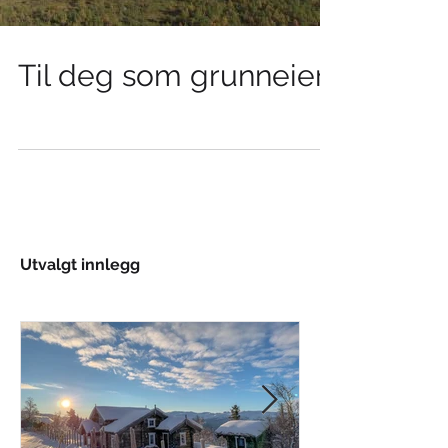
Til deg som grunneier
Utvalgt innlegg