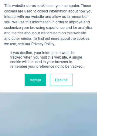
This website stores cookies on your computer. These
cookies are used to collect information about how you
interact with our website and allow us to remember
you. We use this information in order to improve and
customize your browsing experience and for analytics
and metrics about our visitors both on this website
and other media. To find out more about the cookies
we use, see our Privacy Policy.
If you decline, your information won’t be
tracked when you visit this website. A single
cookie will be used in your browser to
remember your preference not to be tracked.
Accept
Decline