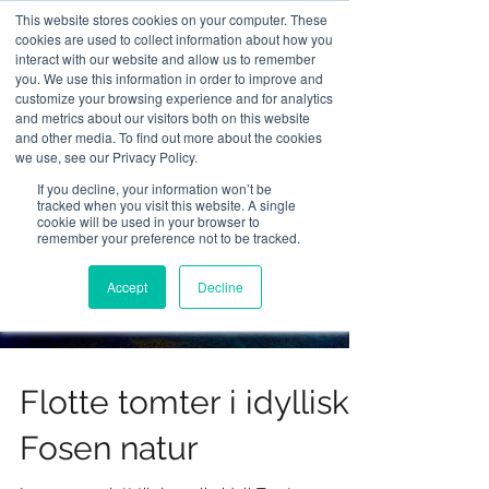
This website stores cookies on your computer. These
cookies are used to collect information about how you
interact with our website and allow us to remember
you. We use this information in order to improve and
customize your browsing experience and for analytics
and metrics about our visitors both on this website
and other media. To find out more about the cookies
we use, see our Privacy Policy.
If you decline, your information won’t be
tracked when you visit this website. A single
cookie will be used in your browser to
remember your preference not to be tracked.
Load video
Accept
Decline
Flotte tomter i idyllisk
Fosen natur